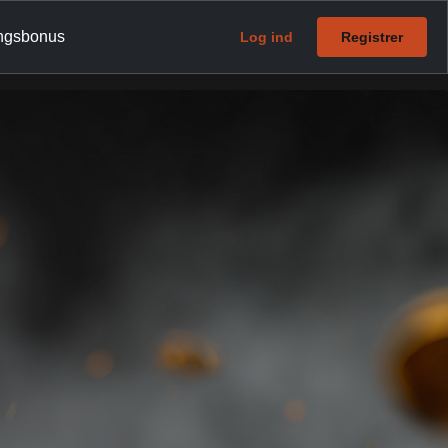
ingsbonus
Log ind
Registrer