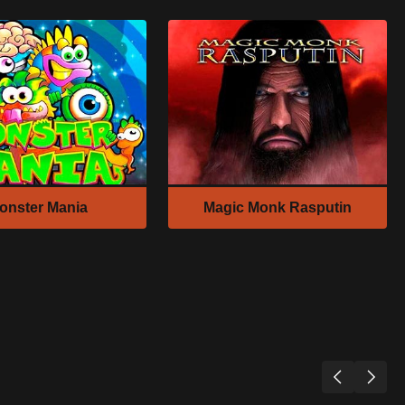
onster Mania
Magic Monk Rasputin