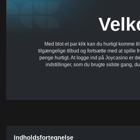
Velk
Med blot et par klik kan du hurtigt komme ti
tilgængelige tilbud og fortsætte med at spille f
penge hurtigt. At logge ind på Joycasino er d
indstillinger, som du brugte sidste gang, d
Indholdsfortegnelse