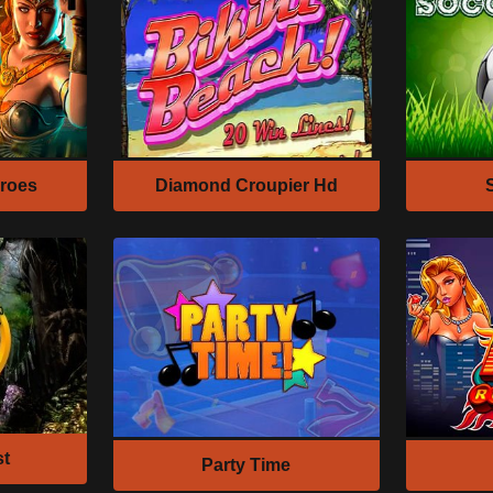
roes
Diamond Croupier Hd
st
Party Time