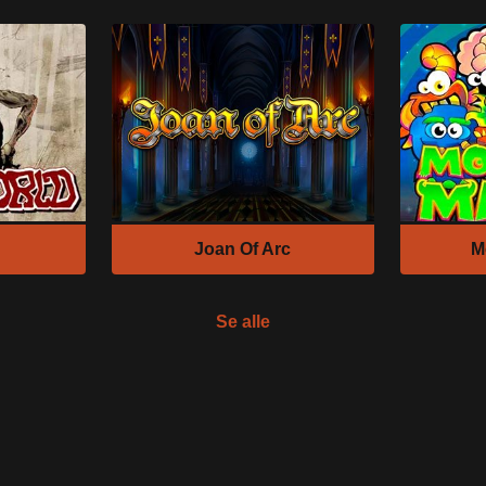
Joan Of Arc
M
Se alle